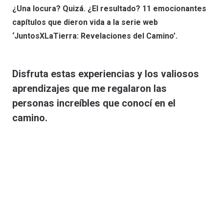
¿Una locura? Quizá. ¿El resultado? 11 emocionantes
capítulos que dieron vida
a la serie web
‘JuntosXLaTierra: Revelaciones del Camino’.
Disfruta estas experiencias y los valiosos
aprendizajes que me regalaron las
personas increíbles que conocí en el
camino.