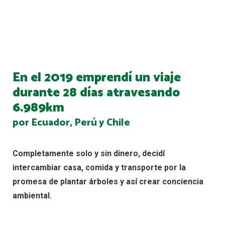
En el 2019 emprendí un viaje
durante 28 días atravesando
6.989km
por Ecuador, Perú y Chile
Completamente solo y sin dinero, decidí
intercambiar casa, comida y transporte por la
promesa de plantar árboles y así crear conciencia
ambiental.