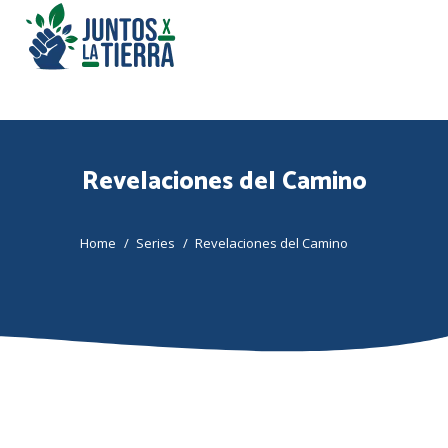
Revelaciones del Camino
You are here:
Home
Series
Revelaciones del Camino