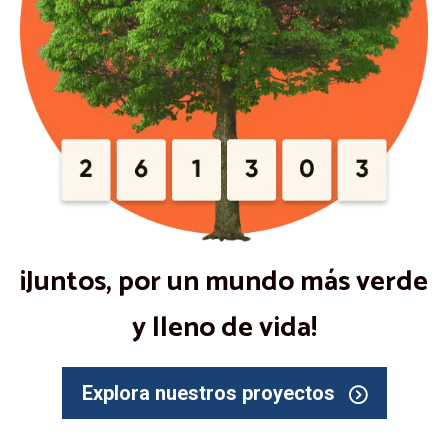
¡Juntos, por un mundo más verde
y lleno de vida!
Explora nuestros proyectos