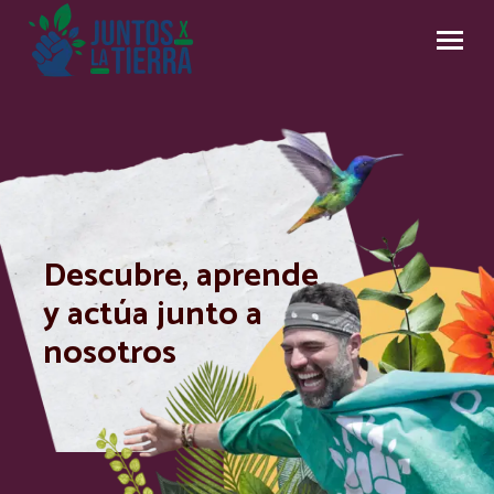
Descubre, aprende
y actúa junto a
nosotros