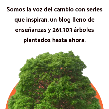
Somos la voz del cambio con series
que inspiran, un blog lleno de
enseñanzas y 261.303 árboles
plantados hasta ahora.