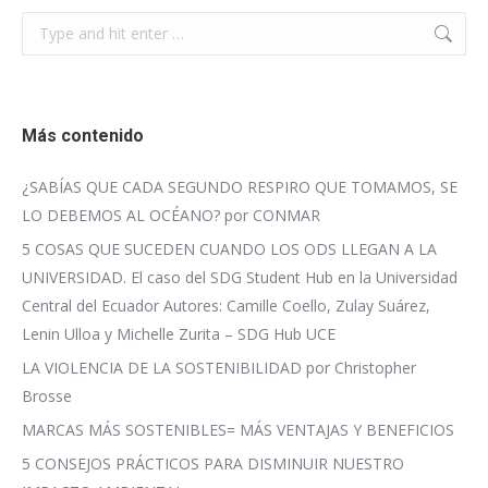
Search:
Más contenido
¿SABÍAS QUE CADA SEGUNDO RESPIRO QUE TOMAMOS, SE
LO DEBEMOS AL OCÉANO? por CONMAR
5 COSAS QUE SUCEDEN CUANDO LOS ODS LLEGAN A LA
UNIVERSIDAD. El caso del SDG Student Hub en la Universidad
Central del Ecuador Autores: Camille Coello, Zulay Suárez,
Lenin Ulloa y Michelle Zurita – SDG Hub UCE
LA VIOLENCIA DE LA SOSTENIBILIDAD por Christopher
Brosse
MARCAS MÁS SOSTENIBLES= MÁS VENTAJAS Y BENEFICIOS
5 CONSEJOS PRÁCTICOS PARA DISMINUIR NUESTRO