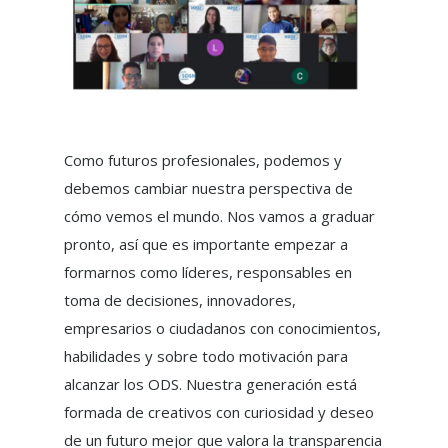
Como futuros profesionales, podemos y
debemos cambiar nuestra perspectiva de
cómo vemos el mundo. Nos vamos a graduar
pronto, así que es importante empezar a
formarnos como líderes, responsables en
toma de decisiones, innovadores,
empresarios o ciudadanos con conocimientos,
habilidades y sobre todo motivación para
alcanzar los ODS. Nuestra generación está
formada de creativos con curiosidad y deseo
de un futuro mejor que valora la transparencia