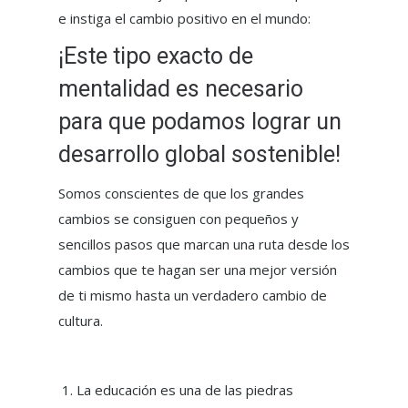
e instiga el cambio positivo en el mundo:
¡Este tipo exacto de
mentalidad es necesario
para que podamos lograr un
desarrollo global sostenible!
Somos conscientes de que los grandes
cambios se consiguen con pequeños y
sencillos pasos que marcan una ruta desde los
cambios que te hagan ser una mejor versión
de ti mismo hasta un verdadero cambio de
cultura.
La educación es una de las piedras