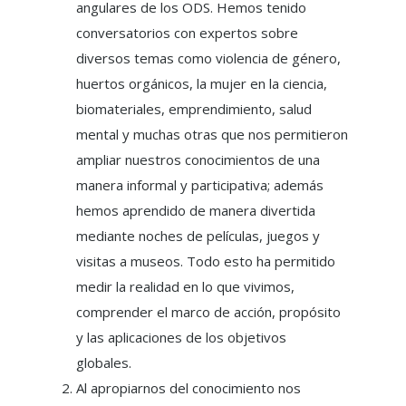
angulares de los ODS. Hemos tenido
conversatorios con expertos sobre
diversos temas como violencia de género,
huertos orgánicos, la mujer en la ciencia,
biomateriales, emprendimiento, salud
mental y muchas otras que nos permitieron
ampliar nuestros conocimientos de una
manera informal y participativa; además
hemos aprendido de manera divertida
mediante noches de películas, juegos y
visitas a museos. Todo esto ha permitido
medir la realidad en lo que vivimos,
comprender el marco de acción, propósito
y las aplicaciones de los objetivos
globales.
Al apropiarnos del conocimiento nos