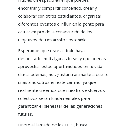
Hub es un espacio en el que puedes
encontrar y compartir contenido, crear y
colaborar con otros estudiantes, organizar
diferentes eventos e influir en la gente para
actuar en pro de la consecución de los
Objetivos de Desarrollo Sostenible.
Esperamos que este artículo haya
despertado en ti algunas ideas y que puedas
aprovechar estas oportunidades en tu vida
diaria, además, nos gustaría animarte a que te
unas a nosotros en este camino, ya que
realmente creemos que nuestros esfuerzos
colectivos serán fundamentales para
garantizar el bienestar de las generaciones
futuras.
Únete al llamado de los ODS, busca