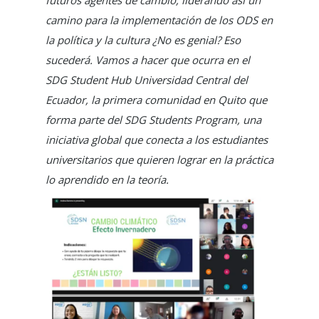
camino para la implementación de los ODS en
la política y la cultura ¿No es genial? Eso
sucederá. Vamos a hacer que ocurra en el
SDG Student Hub Universidad Central del
Ecuador, la primera comunidad en Quito que
forma parte del SDG Students Program, una
iniciativa global que conecta a los estudiantes
universitarios que quieren lograr en la práctica
lo aprendido en la teoría.