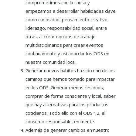
comprometimos con la causa y
empezamos a desarrollar habilidades clave
como curiosidad, pensamiento creativo,
liderazgo, responsabilidad social, entre
otras, al crear equipos de trabajo
multidisciplinarios para crear eventos
continuamente y así abordar los ODS en
nuestra comunidad local.
Generar nuevos hábitos ha sido uno de los
caminos que hemos tomado para impactar
en los ODS. Generar menos residuos,
comprar de forma consciente y local, saber
que hay alternativas para los productos
cotidianos. Todo ello con el ODS 12, el
consumo responsable, en mente.
Además de generar cambios en nuestro