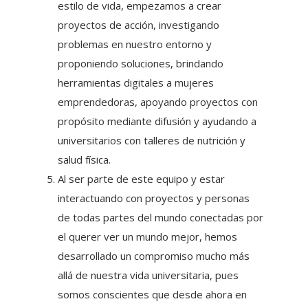
estilo de vida, empezamos a crear
proyectos de acción, investigando
problemas en nuestro entorno y
proponiendo soluciones, brindando
herramientas digitales a mujeres
emprendedoras, apoyando proyectos con
propósito mediante difusión y ayudando a
universitarios con talleres de nutrición y
salud física.
Al ser parte de este equipo y estar
interactuando con proyectos y personas
de todas partes del mundo conectadas por
el querer ver un mundo mejor, hemos
desarrollado un compromiso mucho más
allá de nuestra vida universitaria, pues
somos conscientes que desde ahora en