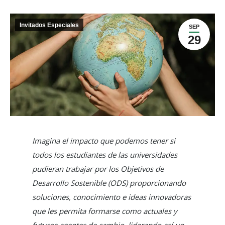
Invitados Especiales
SEP
29
Imagina el impacto que podemos tener si
todos los estudiantes de las universidades
pudieran trabajar por los Objetivos de
Desarrollo Sostenible (ODS) proporcionando
soluciones, conocimiento e ideas innovadoras
que les permita formarse como actuales y
futuros agentes de cambio, liderando así un