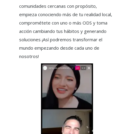
comunidades cercanas con propósito,
empieza conociendo más de tu realidad local,
comprométete con uno o más ODS y toma
acción cambiando tus hábitos y generando
soluciones ¡Así podremos transformar el
mundo empezando desde cada uno de
nosotros!