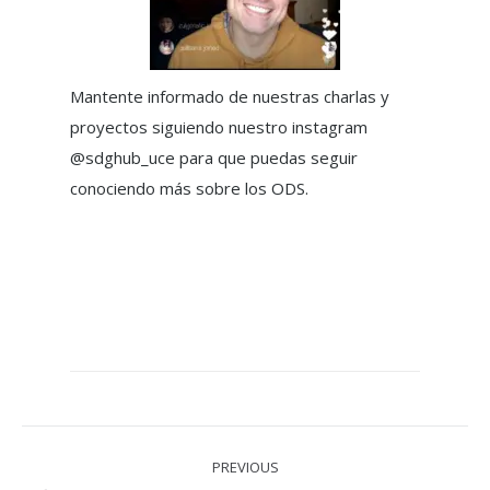
Mantente informado de nuestras charlas y
proyectos siguiendo nuestro instagram
@sdghub_uce para que puedas seguir
conociendo más sobre los ODS.
Post
PREVIOUS