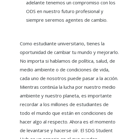
adelante tenemos un compromiso con los
ODS en nuestro futuro profesional y
siempre seremos agentes de cambio.
Como estudiante universitario, tienes la
oportunidad de cambiar tu mundo y mejorarlo.
No importa si hablamos de política, salud, de
medio ambiente o de condiciones de vida,
cada uno de nosotros puede pasar a la acción.
Mientras continúa la lucha por nuestro medio
ambiente y nuestro planeta, es importante
recordar a los millones de estudiantes de
todo el mundo que están en condiciones de
hacer algo al respecto. Ahora es el momento
de levantarse y hacerse oír. El SDG Student