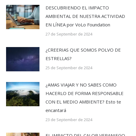
DESCUBRIENDO EL IMPACTO
AMBIENTAL DE NUESTRA ACTIVIDAD
EN LÍNEA por VoLo Foundation
27 de September de 2024
¿CREERIAS QUE SOMOS POLVO DE
ESTRELLAS?
25 de September de 2024
¿AMAS VIAJAR Y NO SABES COMO
HACERLO DE FORMA RESPONSABLE
CON EL MEDIO AMBIENTE? Esto te
encantará
23 de September de 2024
EL IMPACTO DEL CALOR VERANIEGO