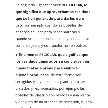
En segundo lugar tenemos:
REUTILIZAR, lo
que significa que aprovechamos residuos
que se han generado para darles otro
uso
, por ejemplo cuando las botellas de
gaseosa se usan para hacer materas o
cuando se tienen prendas que ya no se usan
como los jeans y se transforman en bolsos.
Y finalmente RECICLAR, que significa que
los residuos generados se convierten en
nueva materia prima para elaborar
nuevos productos,
de esta forma son
recogidos y llevados a una planta para ser
tratados y reprocesados, por ejemplo las
botellas de plástico son llevadas a una planta
y despues de un proceso de selección, lavado