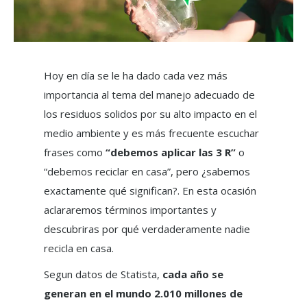
Hoy en día se le ha dado cada vez más
importancia al tema del manejo adecuado de
los residuos solidos por su alto impacto en el
medio ambiente y es más frecuente escuchar
frases como
“debemos aplicar las 3 R”
o
“debemos reciclar en casa”, pero ¿sabemos
exactamente qué significan?. En esta ocasión
aclararemos términos importantes y
descubriras por qué verdaderamente nadie
recicla en casa.
Segun datos de Statista,
cada año se
generan en el mundo 2.010 millones de