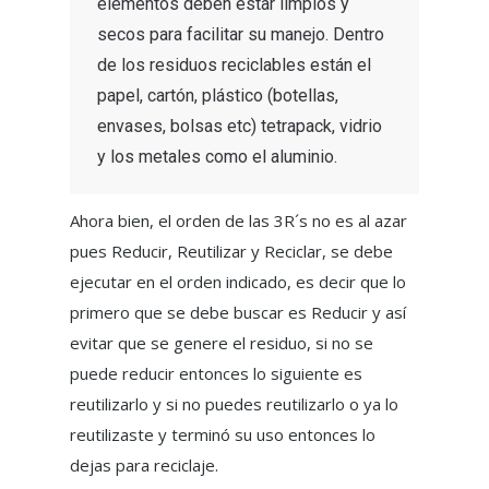
elementos deben estar limpios y
secos para facilitar su manejo. Dentro
de los residuos reciclables están el
papel, cartón, plástico (botellas,
envases, bolsas etc) tetrapack, vidrio
y los metales como el aluminio.
Ahora bien, el orden de las 3R´s no es al azar
pues Reducir, Reutilizar y Reciclar, se debe
ejecutar en el orden indicado, es decir que lo
primero que se debe buscar es Reducir y así
evitar que se genere el residuo, si no se
puede reducir entonces lo siguiente es
reutilizarlo y si no puedes reutilizarlo o ya lo
reutilizaste y terminó su uso entonces lo
dejas para reciclaje.