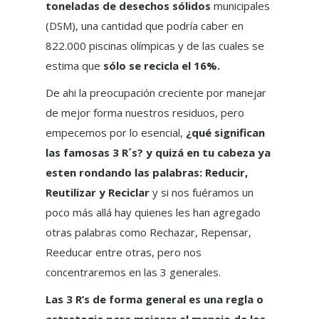
toneladas de desechos sólidos
municipales
(DSM), una cantidad que podría caber en
822.000 piscinas olímpicas y de las cuales se
estima que
sólo se recicla el 16%.
De ahi la preocupación creciente por manejar
de mejor forma nuestros residuos, pero
empecemos por lo esencial,
¿qué significan
las famosas 3 R´s? y quizá en tu cabeza ya
esten rondando las palabras: Reducir,
Reutilizar y Reciclar
y si nos fuéramos un
poco más allá hay quienes les han agregado
otras palabras como Rechazar, Repensar,
Reeducar entre otras, pero nos
concentraremos en las 3 generales.
Las 3 R’s de forma general es una regla o