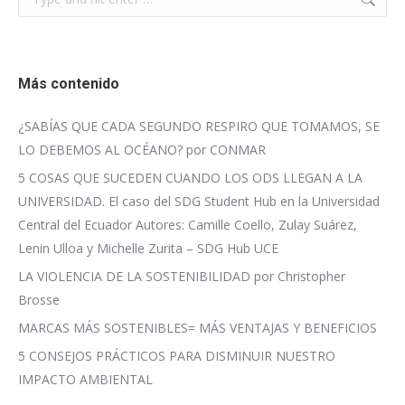
Más contenido
¿SABÍAS QUE CADA SEGUNDO RESPIRO QUE TOMAMOS, SE
LO DEBEMOS AL OCÉANO? por CONMAR
5 COSAS QUE SUCEDEN CUANDO LOS ODS LLEGAN A LA
UNIVERSIDAD. El caso del SDG Student Hub en la Universidad
Central del Ecuador Autores: Camille Coello, Zulay Suárez,
Lenin Ulloa y Michelle Zurita – SDG Hub UCE
LA VIOLENCIA DE LA SOSTENIBILIDAD por Christopher
Brosse
MARCAS MÁS SOSTENIBLES= MÁS VENTAJAS Y BENEFICIOS
5 CONSEJOS PRÁCTICOS PARA DISMINUIR NUESTRO
IMPACTO AMBIENTAL