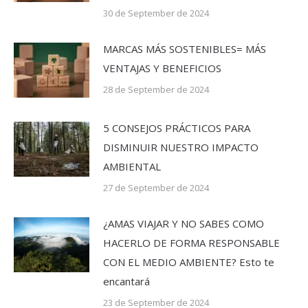
30 de September de 2024
MARCAS MÁS SOSTENIBLES= MÁS
VENTAJAS Y BENEFICIOS
28 de September de 2024
5 CONSEJOS PRÁCTICOS PARA
DISMINUIR NUESTRO IMPACTO
AMBIENTAL
27 de September de 2024
¿AMAS VIAJAR Y NO SABES COMO
HACERLO DE FORMA RESPONSABLE
CON EL MEDIO AMBIENTE? Esto te
encantará
23 de September de 2024