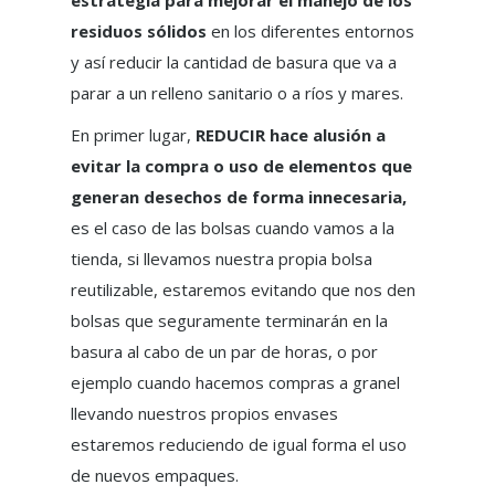
estrategia para mejorar el manejo de los
residuos sólidos
en los diferentes entornos
y así reducir la cantidad de basura que va a
parar a un relleno sanitario o a ríos y mares.
En primer lugar,
REDUCIR hace alusión a
evitar la compra o uso de elementos que
generan desechos de forma innecesaria,
es el caso de las bolsas cuando vamos a la
tienda, si llevamos nuestra propia bolsa
reutilizable, estaremos evitando que nos den
bolsas que seguramente terminarán en la
basura al cabo de un par de horas, o por
ejemplo cuando hacemos compras a granel
llevando nuestros propios envases
estaremos reduciendo de igual forma el uso
de nuevos empaques.