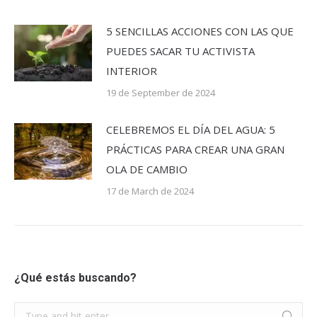
5 SENCILLAS ACCIONES CON LAS QUE
PUEDES SACAR TU ACTIVISTA
INTERIOR
19 de September de 2024
CELEBREMOS EL DÍA DEL AGUA: 5
PRÁCTICAS PARA CREAR UNA GRAN
OLA DE CAMBIO
17 de March de 2024
¿Qué estás buscando?
Search: