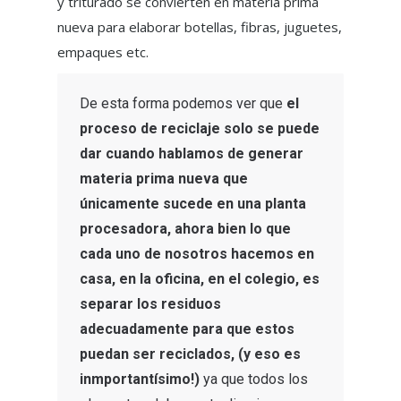
y triturado se convierten en materia prima
nueva para elaborar botellas, fibras, juguetes,
empaques etc.
De esta forma podemos ver que
el
proceso de reciclaje solo se puede
dar cuando hablamos de generar
materia prima nueva que
únicamente sucede en una planta
procesadora,
ahora bien lo que
cada uno de nosotros hacemos en
casa, en la oficina, en el colegio, es
separar los residuos
adecuadamente para que estos
puedan ser reciclados, (y eso es
inmportantísimo!)
ya que todos los