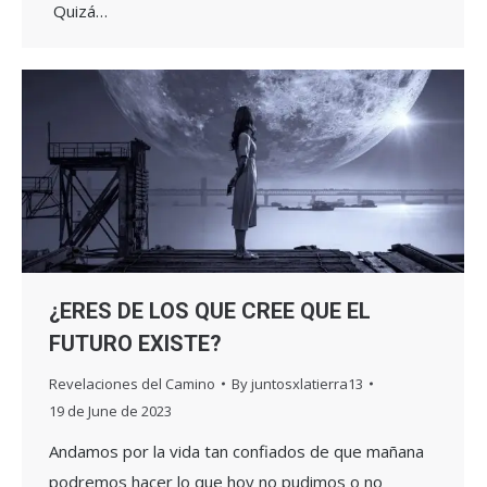
Quizá…
¿ERES DE LOS QUE CREE QUE EL
FUTURO EXISTE?
Revelaciones del Camino
By
juntosxlatierra13
19 de June de 2023
Andamos por la vida tan confiados de que mañana
podremos hacer lo que hoy no pudimos o no