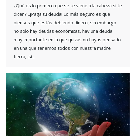
¿Qué es lo primero que se te viene a la cabeza si te
dicen?…¡Paga tu deuda! Lo más seguro es que
pienses que estás debiendo dinero, sin embargo
no solo hay deudas económicas, hay una deuda
muy importante en la que quizás no hayas pensado
en una que tenemos todos con nuestra madre
tierra, ¡si…