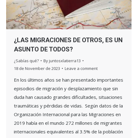
¿LAS MIGRACIONES DE OTROS, ES UN
ASUNTO DE TODOS?
¿Sabías qué?
By
juntosxlatierra13
18 de November de 2023
Leave a comment
En los últimos años se han presentado importantes
episodios de migración y desplazamiento que sin
duda han causado grandes dificultades, situaciones
traumáticas y pérdidas de vidas. Según datos de la
Organización Internacional para las Migraciones en
2019 había en el mundo 272 millones de migrantes
internacionales equivalentes al 3.5% de la población