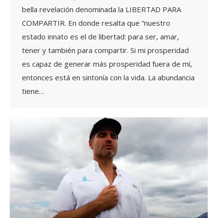
bella revelación denominada la LIBERTAD PARA
COMPARTIR. En donde resalta que “nuestro
estado innato es el de libertad: para ser, amar,
tener y también para compartir. Si mi prosperidad
es capaz de generar más prosperidad fuera de mí,
entonces está en sintonía con la vida. La abundancia
tiene…