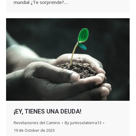
mundial ¿Te sorprende?.…
¡EY, TIENES UNA DEUDA!
Revelaciones del Camino
By
juntosxlatierra13
19 de October de 2023