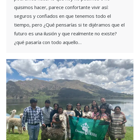
quisimos hacer, parece confortante vivir así:
seguros y confiados en que tenemos todo el
tiempo, pero ¿Qué pensarías si te dijéramos que el
futuro es una ilusión y que realmente no existe?
¿qué pasaría con todo aquello…