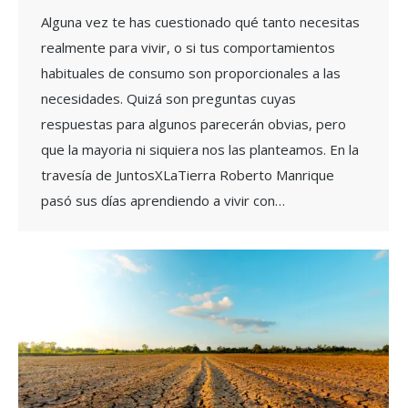
Alguna vez te has cuestionado qué tanto necesitas
realmente para vivir, o si tus comportamientos
habituales de consumo son proporcionales a las
necesidades. Quizá son preguntas cuyas
respuestas para algunos parecerán obvias, pero
que la mayoria ni siquiera nos las planteamos. En la
travesía de JuntosXLaTierra Roberto Manrique
pasó sus días aprendiendo a vivir con…