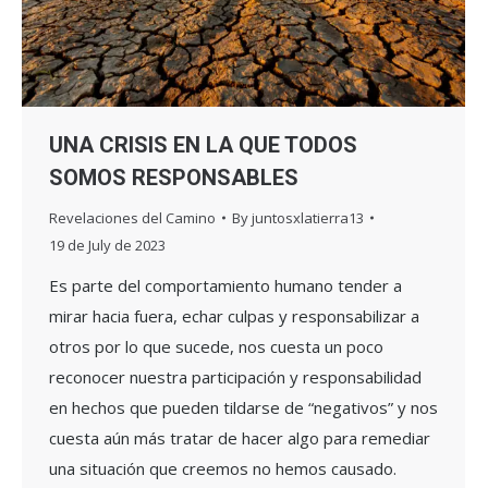
UNA CRISIS EN LA QUE TODOS
SOMOS RESPONSABLES
Revelaciones del Camino
By
juntosxlatierra13
19 de July de 2023
Es parte del comportamiento humano tender a
mirar hacia fuera, echar culpas y responsabilizar a
otros por lo que sucede, nos cuesta un poco
reconocer nuestra participación y responsabilidad
en hechos que pueden tildarse de “negativos” y nos
cuesta aún más tratar de hacer algo para remediar
una situación que creemos no hemos causado.