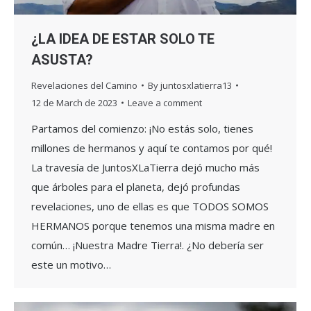
¿LA IDEA DE ESTAR SOLO TE
ASUSTA?
Revelaciones del Camino
By
juntosxlatierra13
12 de March de 2023
Leave a comment
Partamos del comienzo: ¡No estás solo, tienes
millones de hermanos y aquí te contamos por qué!
La travesía de JuntosXLaTierra dejó mucho más
que árboles para el planeta, dejó profundas
revelaciones, uno de ellas es que TODOS SOMOS
HERMANOS porque tenemos una misma madre en
común… ¡Nuestra Madre Tierra!. ¿No debería ser
este un motivo…