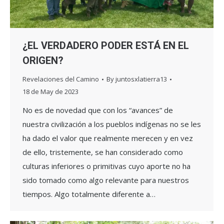
¿EL VERDADERO PODER ESTÁ EN EL
ORIGEN?
Revelaciones del Camino
By
juntosxlatierra13
18 de May de 2023
No es de novedad que con los “avances” de
nuestra civilización a los pueblos indígenas no se les
ha dado el valor que realmente merecen y en vez
de ello, tristemente, se han considerado como
culturas inferiores o primitivas cuyo aporte no ha
sido tomado como algo relevante para nuestros
tiempos. Algo totalmente diferente a…