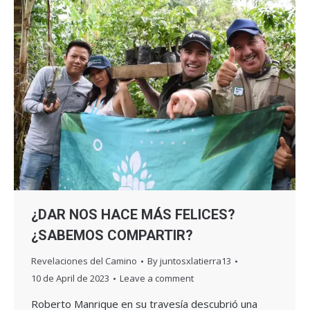
¿DAR NOS HACE MÁS FELICES?
¿SABEMOS COMPARTIR?
Revelaciones del Camino
By
juntosxlatierra13
10 de April de 2023
Leave a comment
Roberto Manrique en su travesía descubrió una