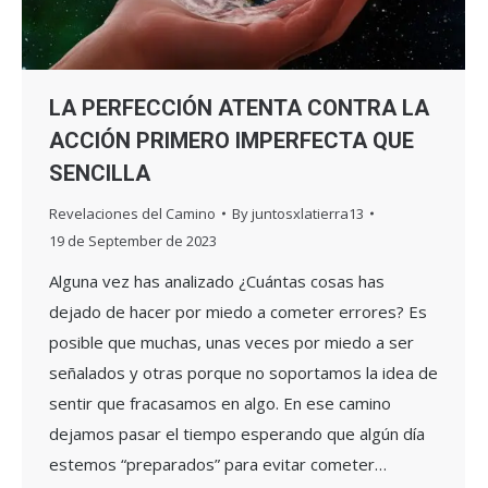
LA PERFECCIÓN ATENTA CONTRA LA
ACCIÓN PRIMERO IMPERFECTA QUE
SENCILLA
Revelaciones del Camino
By
juntosxlatierra13
19 de September de 2023
Alguna vez has analizado ¿Cuántas cosas has
dejado de hacer por miedo a cometer errores? Es
posible que muchas, unas veces por miedo a ser
señalados y otras porque no soportamos la idea de
sentir que fracasamos en algo. En ese camino
dejamos pasar el tiempo esperando que algún día
estemos “preparados” para evitar cometer…