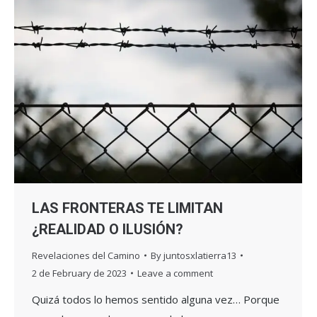
LAS FRONTERAS TE LIMITAN
¿REALIDAD O ILUSIÓN?
Revelaciones del Camino
By
juntosxlatierra13
2 de February de 2023
Leave a comment
Quizá todos lo hemos sentido alguna vez… Porque