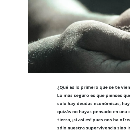
¿Qué es lo primero que se te vien
Lo más seguro es que pienses qu
solo hay deudas económicas, hay
quizás no hayas pensado en una
tierra, ¡si así es! pues nos ha of
sólo nuestra supervivencia sino 