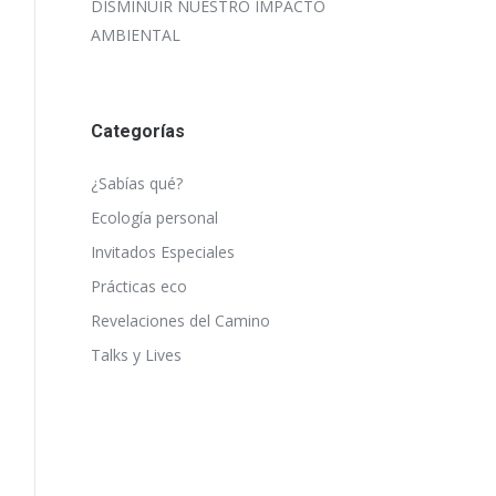
DISMINUIR NUESTRO IMPACTO
AMBIENTAL
Categorías
¿Sabías qué?
Ecología personal
Invitados Especiales
Prácticas eco
Revelaciones del Camino
Talks y Lives