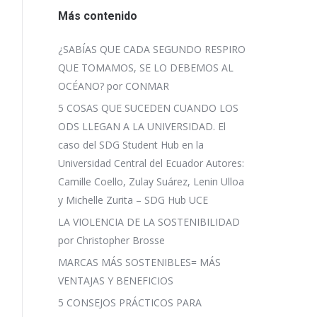
Más contenido
¿SABÍAS QUE CADA SEGUNDO RESPIRO
QUE TOMAMOS, SE LO DEBEMOS AL
OCÉANO? por CONMAR
5 COSAS QUE SUCEDEN CUANDO LOS
ODS LLEGAN A LA UNIVERSIDAD. El
caso del SDG Student Hub en la
Universidad Central del Ecuador Autores:
Camille Coello, Zulay Suárez, Lenin Ulloa
y Michelle Zurita – SDG Hub UCE
LA VIOLENCIA DE LA SOSTENIBILIDAD
por Christopher Brosse
MARCAS MÁS SOSTENIBLES= MÁS
VENTAJAS Y BENEFICIOS
5 CONSEJOS PRÁCTICOS PARA