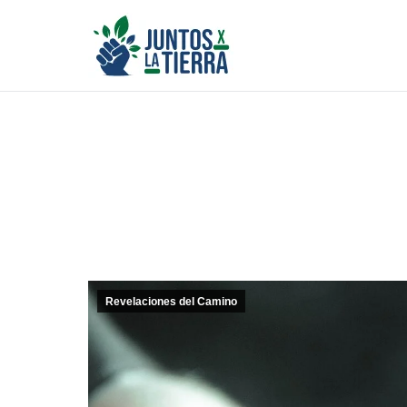
Revelaciones del Camino